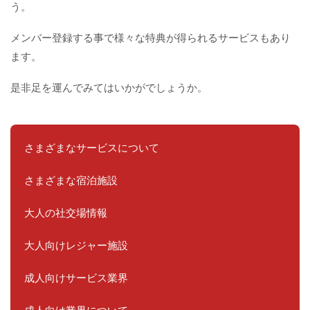
う。
メンバー登録する事で様々な特典が得られるサービスもあり
ます。
是非足を運んでみてはいかがでしょうか。
さまざまなサービスについて
さまざまな宿泊施設
大人の社交場情報
大人向けレジャー施設
成人向けサービス業界