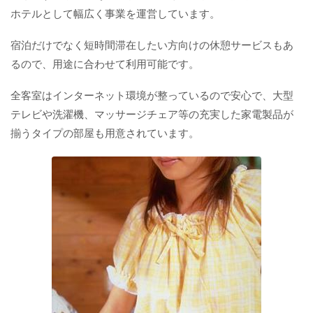
ホテルとして幅広く事業を運営しています。
宿泊だけでなく短時間滞在したい方向けの休憩サービスもあ
るので、用途に合わせて利用可能です。
全客室はインターネット環境が整っているので安心で、大型
テレビや洗濯機、マッサージチェア等の充実した家電製品が
揃うタイプの部屋も用意されています。