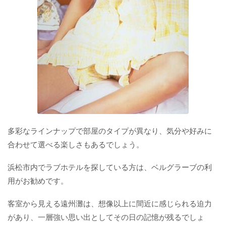
多彩なラインナップで部屋のタイプが異なり、気分や好みに
合わせて選べる楽しさもあるでしょう。
浜松市内でラブホテルを探している方は、ベルグラーブの利
用がお勧めです。
客室から見える遠州灘は、想像以上に間近に感じられる迫力
があり、一層強い思い出としてその日の記憶が残るでしょ