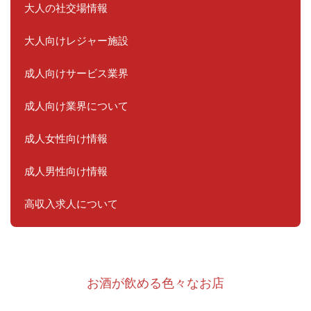
大人の社交場情報
大人向けレジャー施設
成人向けサービス業界
成人向け業界について
成人女性向け情報
成人男性向け情報
高収入求人について
お酒が飲める色々なお店