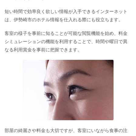
短い時間で効率良く欲しい情報が入手できるインターネット
は、伊勢崎市のホテル情報を仕入れる際にも役立ちます。
客室の様子を事前に知ることが可能な閲覧機能を始め、料金
シミュレーションの機能を利用することで、時間や曜日で異
なる利用賞金を事前に把握できます。
部屋の綺麗さや料金も大切ですが、客室にいながら食事の注