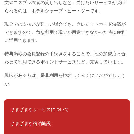
文やコスプレ衣裳の貸し出しなど、受けたいサービスが受け
られるのは、ホテルシャープ・ビー・ツーです。
現金での支払いが難しい場合でも、クレジットカード決済が
できますので、急な利用で現金が用意できなかった時に便利
に活用できます。
特典満載の会員登録の手続きをすることで、他の加盟店と合
わせて利用できるポイントサービスなど、充実しています。
興味がある方は、是非利用を検討してみてはいかがでしょう
か。
さまざまなサービスについて
さまざまな宿泊施設