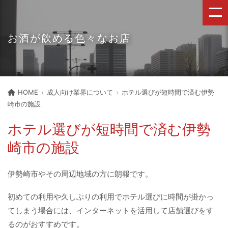
お酒が飲める色々なお店
HOME
成人向け業界について
ホテル選びが短時間で済む伊勢
崎市の施設
ホテル選びが短時間で済む伊勢
崎市の施設
伊勢崎市やその周辺地域の方に朗報です。
初めての利用や久しぶりの利用でホテル選びに時間が掛かっ
てしまう場合には、インターネットを活用して店舗選びをす
るのがおすすめです。